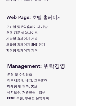
Web Page: 호텔 홈페이지
모바일 및 PC 홈페이지 개발
​호텔 전문 예약사이트
기능형 홈페이지 개발
​모듈형 홈페이지 SNS 연계
​확장형 웹페이지 제작
Management: 위탁경영
운영 및 수익창출
직원채용 및 배치, 교육훈련
마케팅 및 판촉, 홍보
유지보수, 개관전준비업무
FF&E 추천, 부분별 운영계획